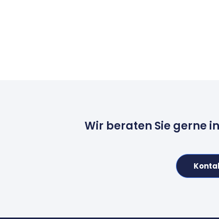
Wir beraten Sie gerne i
Konta