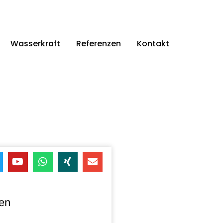
Wasserkraft
Referenzen
Kontakt
en