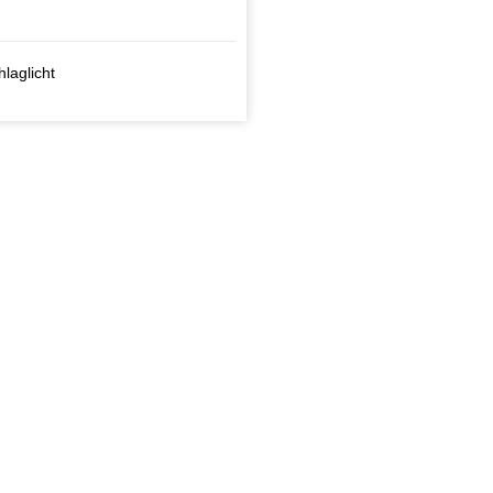
laglicht