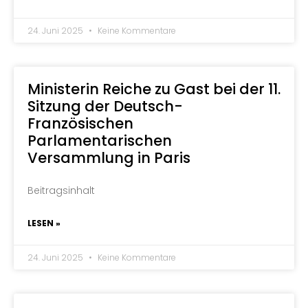
24. Juni 2025
Keine Kommentare
Ministerin Reiche zu Gast bei der 11.
Sitzung der Deutsch-
Französischen
Parlamentarischen
Versammlung in Paris
Beitragsinhalt
LESEN »
24. Juni 2025
Keine Kommentare