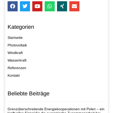
Kategorien
Startseite
Photovoltaik
Windkraft
Wasserkraft
Referenzen
Kontakt
Beliebte Beiträge
Grenzüberschreitende Energiekooperationen mit Polen – ein
kraftvolles Signal für die europäische Zusammenarbeit bei