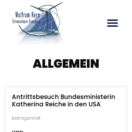
ALLGEMEIN
Antrittsbesuch Bundesministerin
Katherina Reiche in den USA
Beitragsinhalt