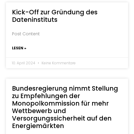
Kick-Off zur Gründung des
Dateninstituts
Post Content
LESEN »
10. April 2024
Keine Kommentare
Bundesregierung nimmt Stellung
zu Empfehlungen der
Monopolkommission für mehr
Wettbewerb und
Versorgungssicherheit auf den
Energiemärkten