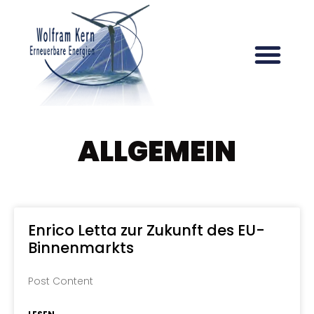
ALLGEMEIN
Enrico Letta zur Zukunft des EU-
Binnenmarkts
Post Content