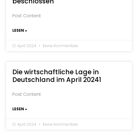
beschlossen
Post Content
LESEN »
12. April 2024
Keine Kommentare
Die wirtschaftliche Lage in
Deutschland im April 20241
Post Content
LESEN »
12. April 2024
Keine Kommentare