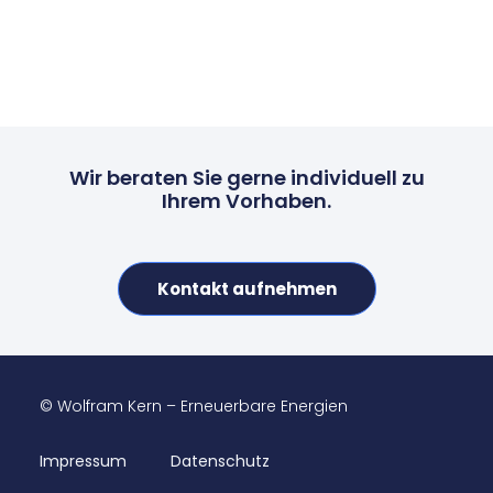
Wir beraten Sie gerne individuell zu
Ihrem Vorhaben.
Kontakt aufnehmen
© Wolfram Kern – Erneuerbare Energien
Impressum
Datenschutz