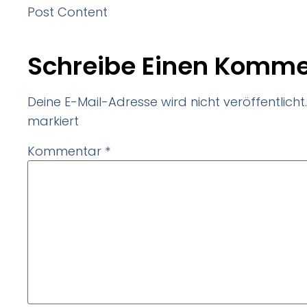
Post Content
Schreibe Einen Komme
Deine E-Mail-Adresse wird nicht veröffentlicht.
markiert
Kommentar
*