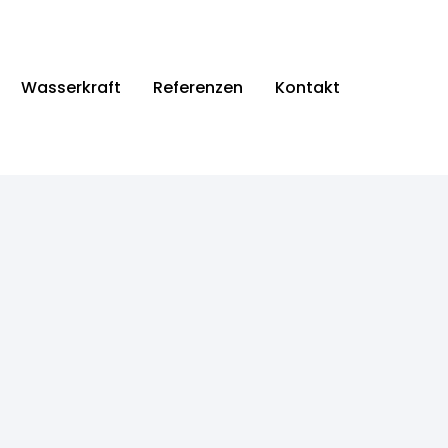
Wasserkraft
Referenzen
Kontakt