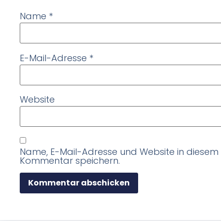
Name
*
E-Mail-Adresse
*
Website
Name, E-Mail-Adresse und Website in diesem
Kommentar speichern.