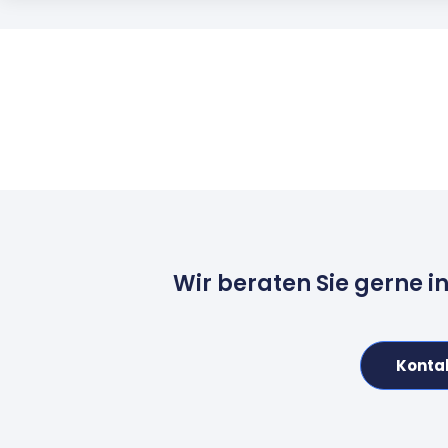
Wir beraten Sie gerne i
Konta