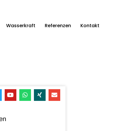
Wasserkraft
Referenzen
Kontakt
en