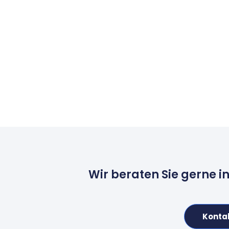
Wir beraten Sie gerne i
Konta