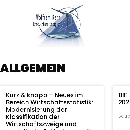
ALLGEMEIN
Kurz & knapp – Neues im
BIP
Bereich Wirtschaftsstatistik:
202
Modernisierung der
Klassifikation der
Beitr
Wirtschaftszweige und