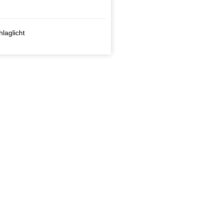
laglicht