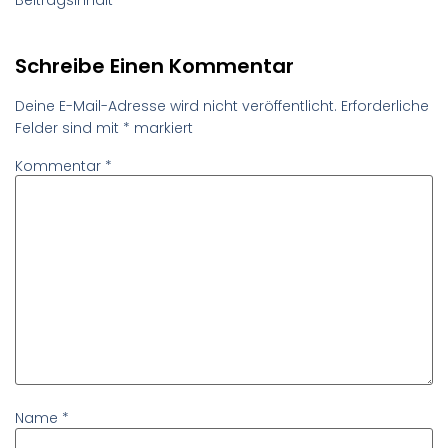
Schreibe Einen Kommentar
Deine E-Mail-Adresse wird nicht veröffentlicht.
Erforderliche
Felder sind mit
*
markiert
Kommentar
*
Name
*