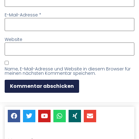
E-Mail-Adresse
*
Website
Name, E-Mail-Adresse und Website in diesem Browser für
meinen nächsten Kommentar speichern.