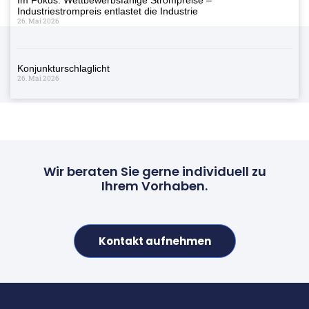
Industriestrompreis entlastet die Industrie
26. Mai 2026
Konjunkturschlaglicht
26. Mai 2026
Wir beraten Sie gerne individuell zu
Ihrem Vorhaben.
Kontakt aufnehmen