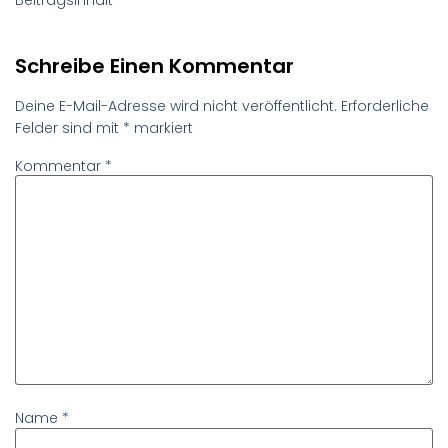
Schreibe Einen Kommentar
Deine E-Mail-Adresse wird nicht veröffentlicht.
Erforderliche
Felder sind mit
*
markiert
Kommentar
*
Name
*