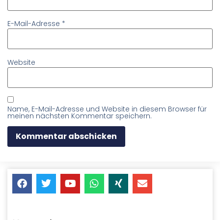
E-Mail-Adresse
*
Website
Name, E-Mail-Adresse und Website in diesem Browser für
meinen nächsten Kommentar speichern.