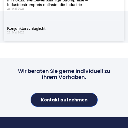
Industriestrompreis entlastet die Industrie
26. Mai 2026
Konjunkturschlaglicht
26. Mai 2026
Wir beraten Sie gerne individuell zu
Ihrem Vorhaben.
Kontakt aufnehmen