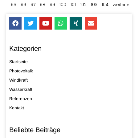
95
96
97
98
99
100
101
102
103
104
weiter »
Kategorien
Startseite
Photovoltaik
Windkraft
Wasserkraft
Referenzen
Kontakt
Beliebte Beiträge