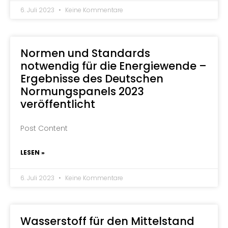
6. Juli 2023
Keine Kommentare
Normen und Standards
notwendig für die Energiewende –
Ergebnisse des Deutschen
Normungspanels 2023
veröffentlicht
Post Content
LESEN »
6. Juli 2023
Keine Kommentare
Wasserstoff für den Mittelstand