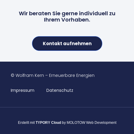
Wir beraten Sie gerne individuell zu
Ihrem Vorhaben.
Kontakt aufnehmen
© Wolfram Kern – Erneuerbare Energien
Impressum
Datenschutz
Erstellt mit
TYPORY Cloud
by MOLOTOW Web Development