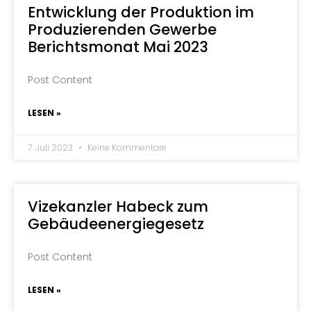
Entwicklung der Produktion im
Produzierenden Gewerbe
Berichtsmonat Mai 2023
Post Content
LESEN »
7. Juli 2023
Keine Kommentare
Vizekanzler Habeck zum
Gebäudeenergiegesetz
Post Content
LESEN »