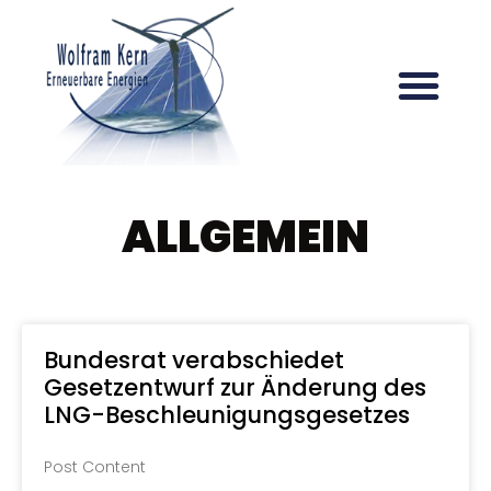
ALLGEMEIN
Bundesrat verabschiedet
Gesetzentwurf zur Änderung des
LNG-Beschleunigungsgesetzes
Post Content