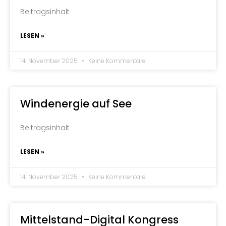
Beitragsinhalt
LESEN »
14. November 2025
Keine Kommentare
Windenergie auf See
Beitragsinhalt
LESEN »
14. November 2025
Keine Kommentare
Mittelstand-Digital Kongress