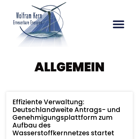
ALLGEMEIN
Effiziente Verwaltung:
Deutschlandweite Antrags- und
Genehmigungsplattform zum
Aufbau des
Wasserstoffkernnetzes startet