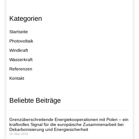
Kategorien
Startseite
Photovoltaik
Windkraft
Wasserkraft
Referenzen
Kontakt
Beliebte Beiträge
Grenzüberschreitende Energiekooperationen mit Polen – ein
kraftvolles Signal für die europäische Zusammenarbeit bei
Dekarbonisierung und Energiesicherheit
26. Mai 2026