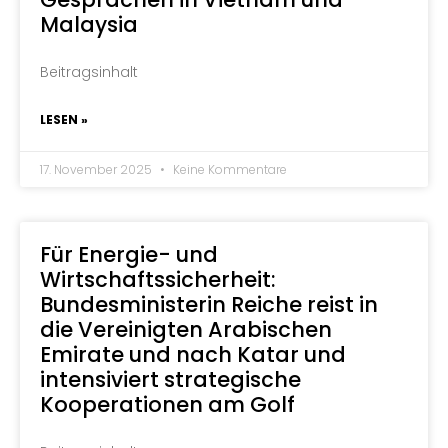
Malaysia
Beitragsinhalt
LESEN »
17. November 2025
Keine Kommentare
Für Energie- und
Wirtschaftssicherheit:
Bundesministerin Reiche reist in
die Vereinigten Arabischen
Emirate und nach Katar und
intensiviert strategische
Kooperationen am Golf