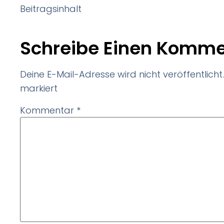
Beitragsinhalt
Schreibe Einen Komme
Deine E-Mail-Adresse wird nicht veröffentlicht.
markiert
Kommentar
*