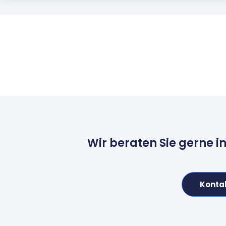
Wir beraten Sie gerne i
Konta