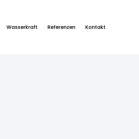
Wasserkraft
Referenzen
Kontakt