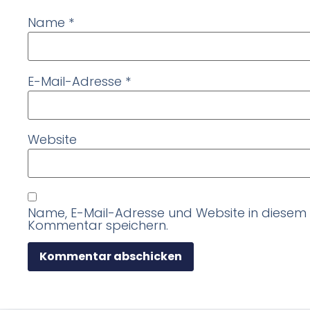
Name
*
E-Mail-Adresse
*
Website
Name, E-Mail-Adresse und Website in diesem
Kommentar speichern.