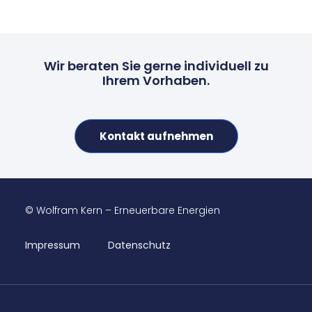
Wir beraten Sie gerne individuell zu
Ihrem Vorhaben.
Kontakt aufnehmen
© Wolfram Kern – Erneuerbare Energien
Impressum
Datenschutz