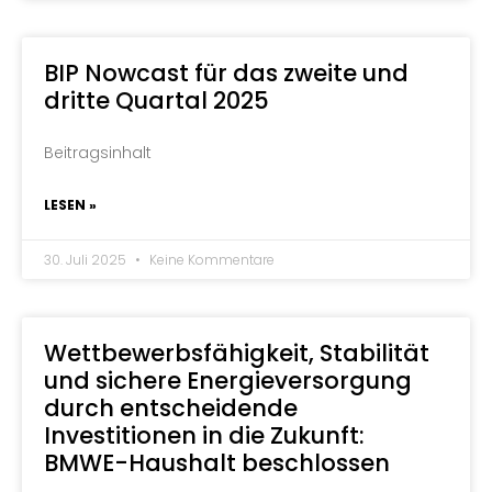
BIP Nowcast für das zweite und
dritte Quartal 2025
Beitragsinhalt
LESEN »
30. Juli 2025
Keine Kommentare
Wettbewerbsfähigkeit, Stabilität
und sichere Energieversorgung
durch entscheidende
Investitionen in die Zukunft:
BMWE-Haushalt beschlossen