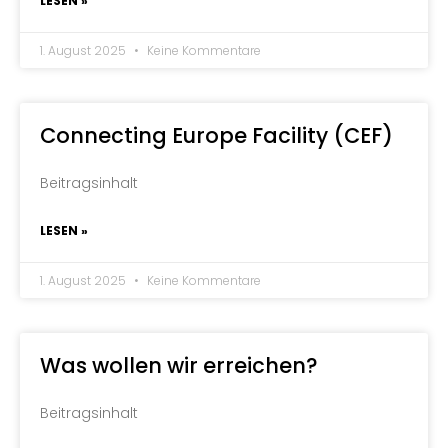
LESEN »
1. August 2025
Keine Kommentare
Connecting Europe Facility (CEF)
Beitragsinhalt
LESEN »
1. August 2025
Keine Kommentare
Was wollen wir erreichen?
Beitragsinhalt