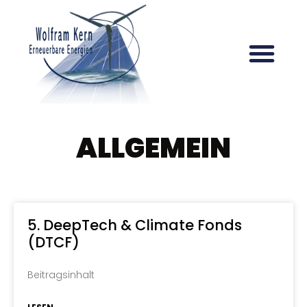
ALLGEMEIN
5. DeepTech & Climate Fonds
(DTCF)
Beitragsinhalt