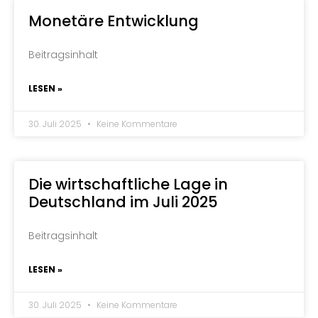
Monetäre Entwicklung
Beitragsinhalt
LESEN »
30. Juli 2025
Keine Kommentare
Die wirtschaftliche Lage in
Deutschland im Juli 2025
Beitragsinhalt
LESEN »
30. Juli 2025
Keine Kommentare