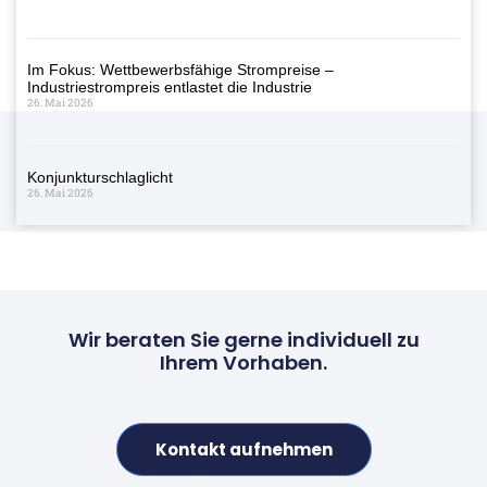
Im Fokus: Wettbewerbsfähige Strompreise –
Industriestrompreis entlastet die Industrie
26. Mai 2026
Konjunkturschlaglicht
26. Mai 2026
Wir beraten Sie gerne individuell zu
Ihrem Vorhaben.
Kontakt aufnehmen