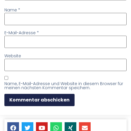
Name
*
E-Mail-Adresse
*
Website
Name, E-Mail-Adresse und Website in diesem Browser für
meinen nächsten Kommentar speichern.