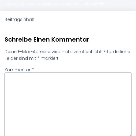
interactions and transactions happen online and VPN
Beitragsinhalt
Schreibe Einen Kommentar
Deine E-Mail-Adresse wird nicht veröffentlicht.
Erforderliche
Felder sind mit
*
markiert
Kommentar
*