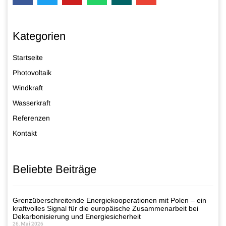
Kategorien
Startseite
Photovoltaik
Windkraft
Wasserkraft
Referenzen
Kontakt
Beliebte Beiträge
Grenzüberschreitende Energiekooperationen mit Polen – ein
kraftvolles Signal für die europäische Zusammenarbeit bei
Dekarbonisierung und Energiesicherheit
26. Mai 2026