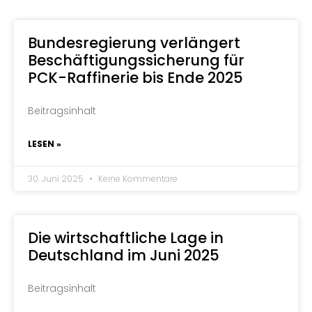
Bundesregierung verlängert
Beschäftigungssicherung für
PCK-Raffinerie bis Ende 2025
Beitragsinhalt
LESEN »
30. Juni 2025
Keine Kommentare
Die wirtschaftliche Lage in
Deutschland im Juni 2025
Beitragsinhalt