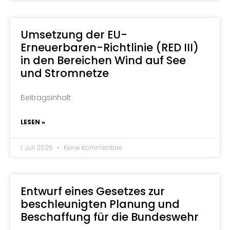
Umsetzung der EU-
Erneuerbaren-Richtlinie (RED III)
in den Bereichen Wind auf See
und Stromnetze
Beitragsinhalt
LESEN »
1. Juli 2025
Keine Kommentare
Entwurf eines Gesetzes zur
beschleunigten Planung und
Beschaffung für die Bundeswehr