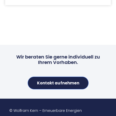
Wir beraten Sie gerne individuell zu
Ihrem Vorhaben.
Kontakt aufnehmen
© Wolfram Kern – Erneuerbare Energien