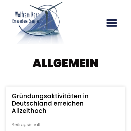
ALLGEMEIN
Gründungsaktivitäten in
Deutschland erreichen
Allzeithoch
Beitragsinhalt