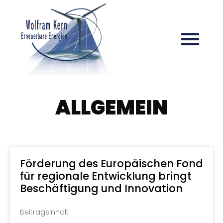
ALLGEMEIN
Förderung des Europäischen Fond
für regionale Entwicklung bringt
Beschäftigung und Innovation
Beitragsinhalt