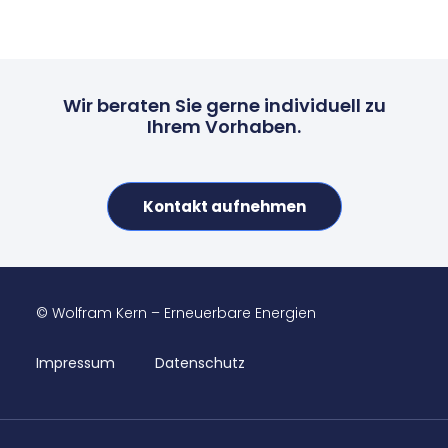
Wir beraten Sie gerne individuell zu
Ihrem Vorhaben.
Kontakt aufnehmen
© Wolfram Kern – Erneuerbare Energien
Impressum
Datenschutz