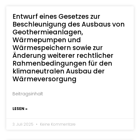
Entwurf eines Gesetzes zur
Beschleunigung des Ausbaus von
Geothermieanlagen,
Wärmepumpen und
Wärmespeichern sowie zur
Änderung weiterer rechtlicher
Rahmenbedingungen für den
klimaneutralen Ausbau der
Wärmeversorgung
Beitragsinhalt
LESEN »
3. Juli 2025
Keine Kommentare