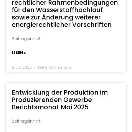
rechtlicher Rahmenbedingungen
für den Wasserstoffhochlauf
sowie zur Änderung weiterer
energierechtlicher Vorschriften
Beitragsinhalt
LESEN »
8. Juli 2025
Keine Kommentare
Entwicklung der Produktion im
Produzierenden Gewerbe
Berichtsmonat Mai 2025
Beitragsinhalt