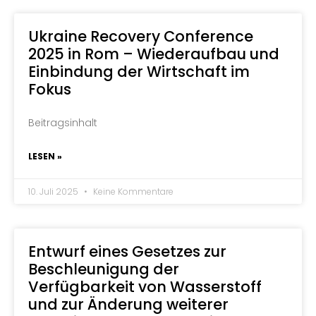
Ukraine Recovery Conference
2025 in Rom – Wiederaufbau und
Einbindung der Wirtschaft im
Fokus
Beitragsinhalt
LESEN »
10. Juli 2025
Keine Kommentare
Entwurf eines Gesetzes zur
Beschleunigung der
Verfügbarkeit von Wasserstoff
und zur Änderung weiterer