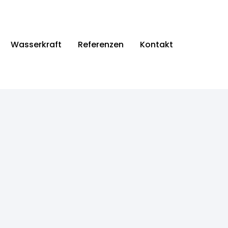
Wasserkraft
Referenzen
Kontakt