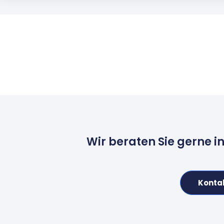
Wir beraten Sie gerne i
Konta