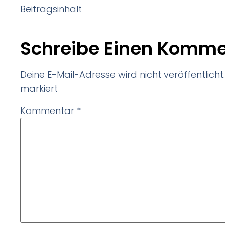
Beitragsinhalt
Schreibe Einen Komme
Deine E-Mail-Adresse wird nicht veröffentlicht.
markiert
Kommentar
*