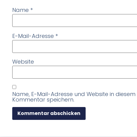
Name
*
E-Mail-Adresse
*
Website
Name, E-Mail-Adresse und Website in diesem
Kommentar speichern.