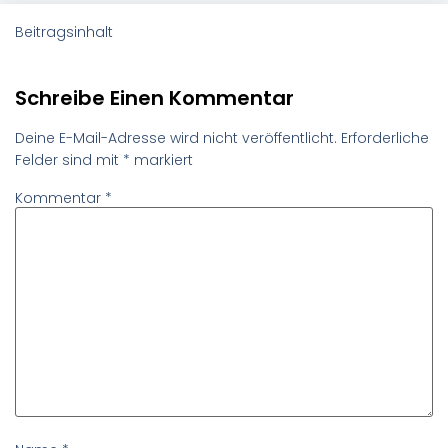
Beitragsinhalt
Schreibe Einen Kommentar
Deine E-Mail-Adresse wird nicht veröffentlicht.
Erforderliche
Felder sind mit
*
markiert
Kommentar
*