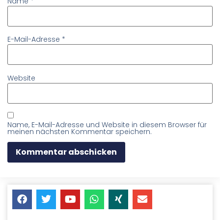
Name
*
E-Mail-Adresse
*
Website
Name, E-Mail-Adresse und Website in diesem Browser für
meinen nächsten Kommentar speichern.