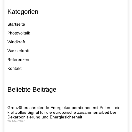
Kategorien
Startseite
Photovoltaik
Windkraft
Wasserkraft
Referenzen
Kontakt
Beliebte Beiträge
Grenzüberschreitende Energiekooperationen mit Polen – ein
kraftvolles Signal für die europäische Zusammenarbeit bei
Dekarbonisierung und Energiesicherheit
26. Mai 2026