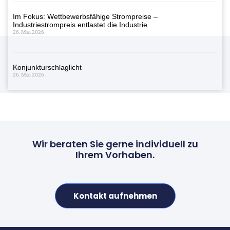
Im Fokus: Wettbewerbsfähige Strompreise –
Industriestrompreis entlastet die Industrie
26. Mai 2026
Konjunkturschlaglicht
26. Mai 2026
Wir beraten Sie gerne individuell zu
Ihrem Vorhaben.
Kontakt aufnehmen