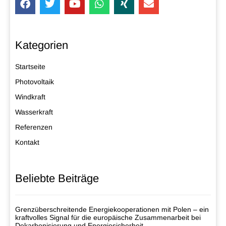
Kategorien
Startseite
Photovoltaik
Windkraft
Wasserkraft
Referenzen
Kontakt
Beliebte Beiträge
Grenzüberschreitende Energiekooperationen mit Polen – ein
kraftvolles Signal für die europäische Zusammenarbeit bei
Dekarbonisierung und Energiesicherheit