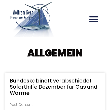
ALLGEMEIN
Bundeskabinett verabschiedet
Soforthilfe Dezember für Gas und
Wärme
Post Content