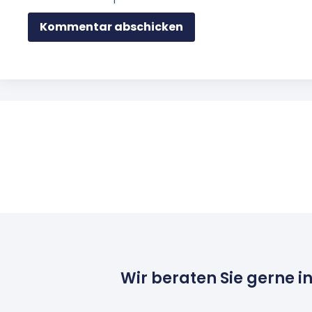
Wir beraten Sie gerne i