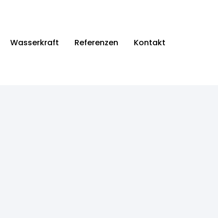
Wasserkraft
Referenzen
Kontakt