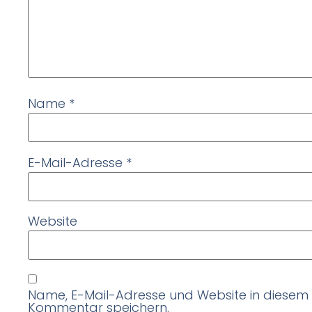
Name
*
E-Mail-Adresse
*
Website
Name, E-Mail-Adresse und Website in diesem
Kommentar speichern.