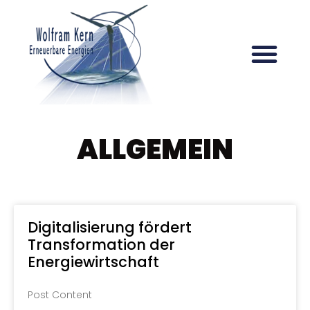
ALLGEMEIN
Digitalisierung fördert
Transformation der
Energiewirtschaft
Post Content