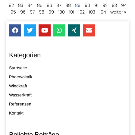
82
83
84
85
86
87
88
89
90
91
92
93
94
95
96
97
98
99
100
101
102
103
104
weiter »
Kategorien
Startseite
Photovoltaik
Windkraft
Wasserkraft
Referenzen
Kontakt
Beliebte Beiträge