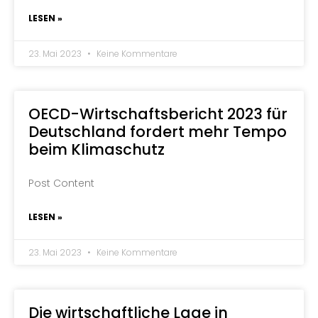
LESEN »
23. Mai 2023
Keine Kommentare
OECD-Wirtschaftsbericht 2023 für
Deutschland fordert mehr Tempo
beim Klimaschutz
Post Content
LESEN »
23. Mai 2023
Keine Kommentare
Die wirtschaftliche Lage in