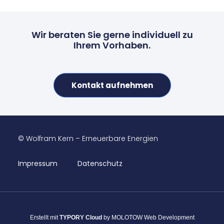
Wir beraten Sie gerne individuell zu
Ihrem Vorhaben.
Kontakt aufnehmen
© Wolfram Kern – Erneuerbare Energien
Impressum
Datenschutz
Erstellt mit
TYPORY Cloud
by MOLOTOW Web Development