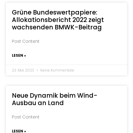
Grüne Bundeswertpapiere:
Allokationsbericht 2022 zeigt
wachsenden BMWK-Beitrag
Post Content
LESEN »
23. Mai 2023
Keine Kommentare
Neue Dynamik beim Wind-
Ausbau an Land
Post Content
LESEN »