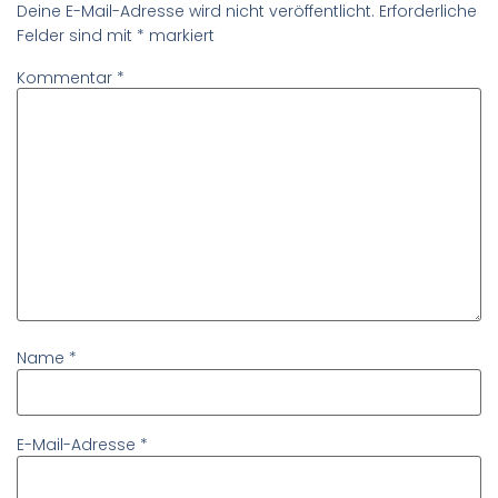
Deine E-Mail-Adresse wird nicht veröffentlicht.
Erforderliche
Felder sind mit
*
markiert
Kommentar
*
Name
*
E-Mail-Adresse
*