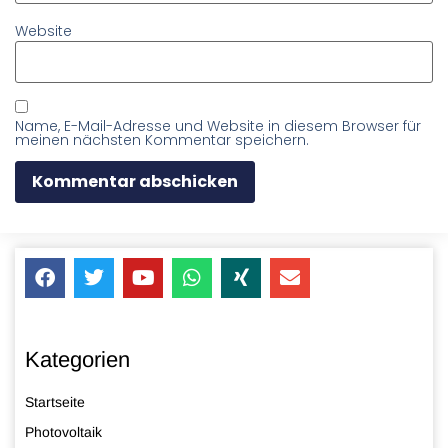
Website
Name, E-Mail-Adresse und Website in diesem Browser für
meinen nächsten Kommentar speichern.
Kategorien
Startseite
Photovoltaik