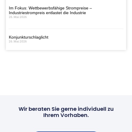
Im Fokus: Wettbewerbsfähige Strompreise –
Industriestrompreis entlastet die Industrie
26. Mai 2026
Konjunkturschlaglicht
26. Mai 2026
Wir beraten Sie gerne individuell zu
Ihrem Vorhaben.