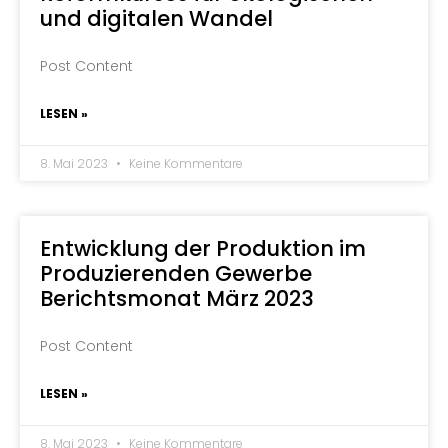
und digitalen Wandel
Post Content
LESEN »
8. Mai 2023
Keine Kommentare
Entwicklung der Produktion im
Produzierenden Gewerbe
Berichtsmonat März 2023
Post Content
LESEN »
8. Mai 2023
Keine Kommentare