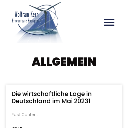
ALLGEMEIN
Die wirtschaftliche Lage in
Deutschland im Mai 20231
Post Content