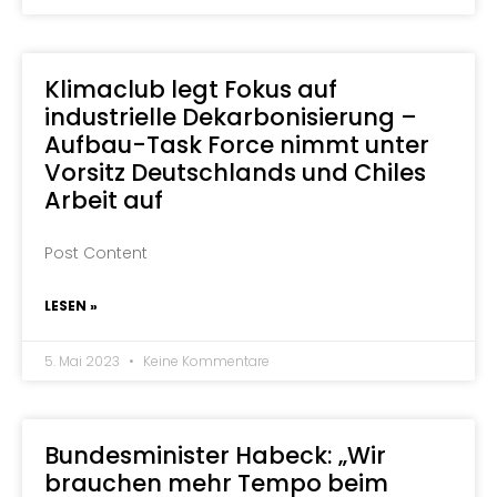
Klimaclub legt Fokus auf
industrielle Dekarbonisierung –
Aufbau-Task Force nimmt unter
Vorsitz Deutschlands und Chiles
Arbeit auf
Post Content
LESEN »
5. Mai 2023
Keine Kommentare
Bundesminister Habeck: „Wir
brauchen mehr Tempo beim