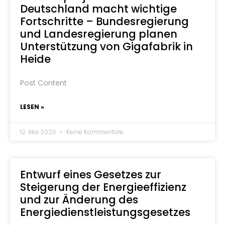
Deutschland macht wichtige
Fortschritte – Bundesregierung
und Landesregierung planen
Unterstützung von Gigafabrik in
Heide
Post Content
LESEN »
12. Mai 2023
Keine Kommentare
Entwurf eines Gesetzes zur
Steigerung der Energieeffizienz
und zur Änderung des
Energiedienstleistungsgesetzes