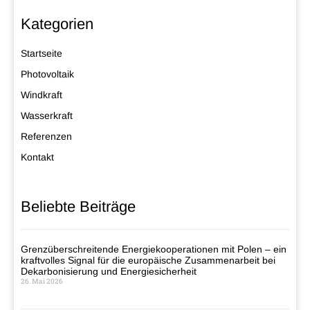
Kategorien
Startseite
Photovoltaik
Windkraft
Wasserkraft
Referenzen
Kontakt
Beliebte Beiträge
Grenzüberschreitende Energiekooperationen mit Polen – ein
kraftvolles Signal für die europäische Zusammenarbeit bei
Dekarbonisierung und Energiesicherheit
26. Mai 2026