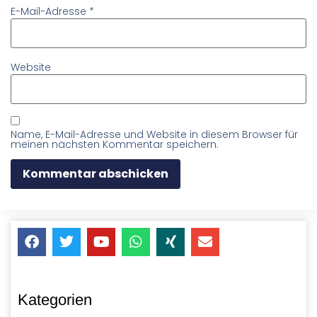
E-Mail-Adresse
*
Website
Name, E-Mail-Adresse und Website in diesem Browser für
meinen nächsten Kommentar speichern.
Kategorien