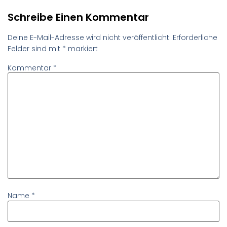
Schreibe Einen Kommentar
Deine E-Mail-Adresse wird nicht veröffentlicht.
Erforderliche
Felder sind mit
*
markiert
Kommentar
*
Name
*