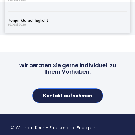
Konjunkturschlaglicht
26. Mai 2026
Wir beraten Sie gerne individuell zu
Ihrem Vorhaben.
Kontakt aufnehmen
© Wolfram Kern – Erneuerbare Energien