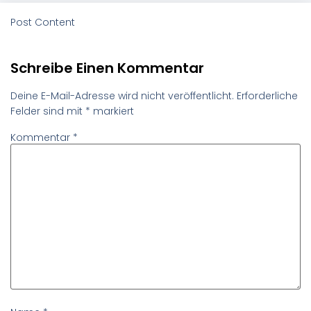
Post Content
Schreibe Einen Kommentar
Deine E-Mail-Adresse wird nicht veröffentlicht.
Erforderliche
Felder sind mit
*
markiert
Kommentar
*