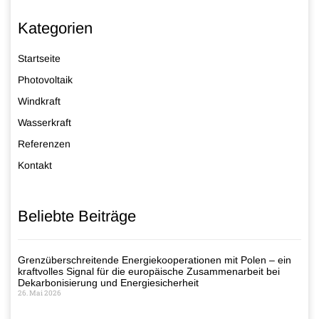
Kategorien
Startseite
Photovoltaik
Windkraft
Wasserkraft
Referenzen
Kontakt
Beliebte Beiträge
Grenzüberschreitende Energiekooperationen mit Polen – ein
kraftvolles Signal für die europäische Zusammenarbeit bei
Dekarbonisierung und Energiesicherheit
26. Mai 2026