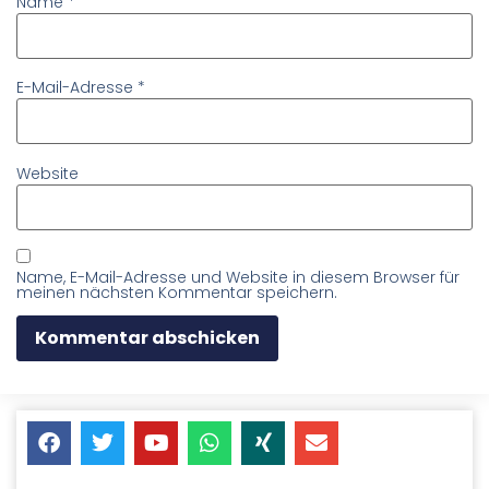
Name
*
E-Mail-Adresse
*
Website
Name, E-Mail-Adresse und Website in diesem Browser für
meinen nächsten Kommentar speichern.