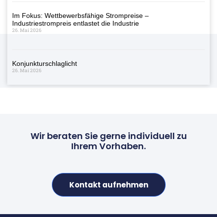
Im Fokus: Wettbewerbsfähige Strompreise –
Industriestrompreis entlastet die Industrie
26. Mai 2026
Konjunkturschlaglicht
26. Mai 2026
Wir beraten Sie gerne individuell zu
Ihrem Vorhaben.
Kontakt aufnehmen