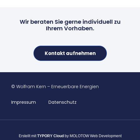
Wir beraten Sie gerne individuell zu
Ihrem Vorhaben.
Kontakt aufnehmen
© Wolfram Kern – Erneuerbare Energien
Impressum
Datenschutz
Erstellt mit
TYPORY Cloud
by MOLOTOW Web Development