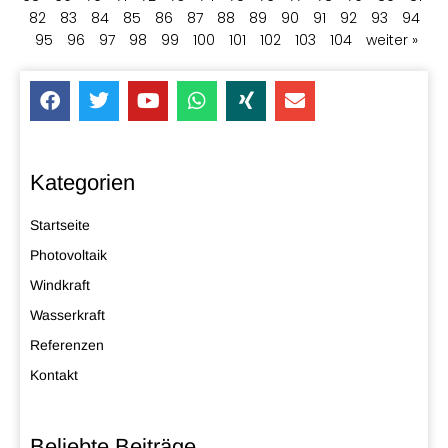
82
83
84
85
86
87
88
89
90
91
92
93
94
95
96
97
98
99
100
101
102
103
104
weiter »
Kategorien
Startseite
Photovoltaik
Windkraft
Wasserkraft
Referenzen
Kontakt
Beliebte Beiträge