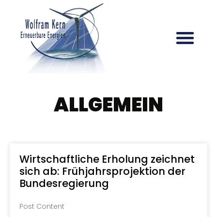
ALLGEMEIN
Wirtschaftliche Erholung zeichnet
sich ab: Frühjahrsprojektion der
Bundesregierung
Post Content