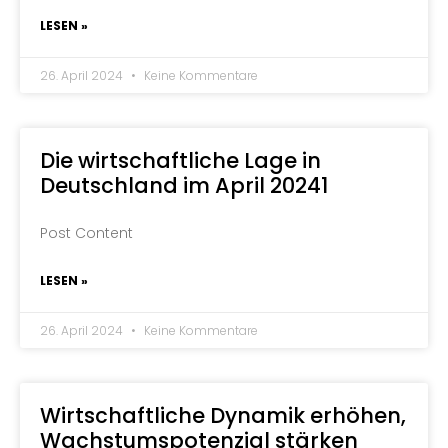
LESEN »
26. April 2024
Keine Kommentare
Die wirtschaftliche Lage in
Deutschland im April 20241
Post Content
LESEN »
26. April 2024
Keine Kommentare
Wirtschaftliche Dynamik erhöhen,
Wachstumspotenzial stärken