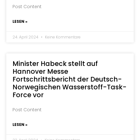
Post Content
LESEN »
24. April 2024
Keine Kommentare
Minister Habeck stellt auf
Hannover Messe
Fortschrittsbericht der Deutsch-
Norwegischen Wasserstoff-Task-
Force vor
Post Content
LESEN »