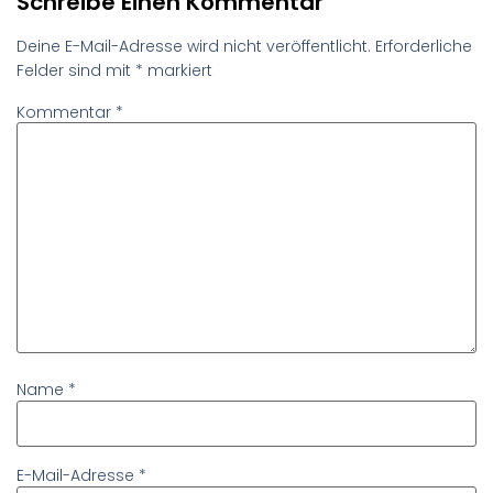
Schreibe Einen Kommentar
Deine E-Mail-Adresse wird nicht veröffentlicht.
Erforderliche
Felder sind mit
*
markiert
Kommentar
*
Name
*
E-Mail-Adresse
*