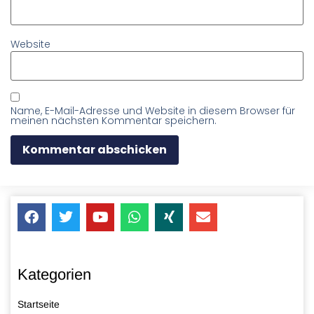
Website
Name, E-Mail-Adresse und Website in diesem Browser für
meinen nächsten Kommentar speichern.
Kategorien
Startseite