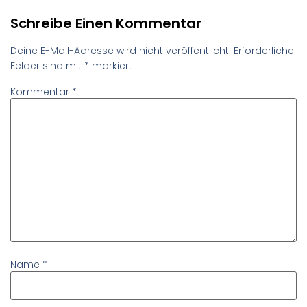
Schreibe Einen Kommentar
Deine E-Mail-Adresse wird nicht veröffentlicht.
Erforderliche
Felder sind mit
*
markiert
Kommentar
*
Name
*