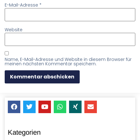
E-Mail-Adresse
*
Website
Name, E-Mail-Adresse und Website in diesem Browser für
meinen nächsten Kommentar speichern.
Kategorien