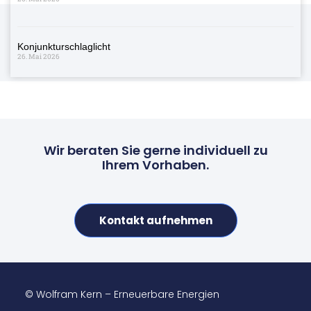
Konjunkturschlaglicht
26. Mai 2026
Wir beraten Sie gerne individuell zu
Ihrem Vorhaben.
Kontakt aufnehmen
© Wolfram Kern – Erneuerbare Energien