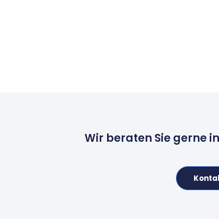
Wir beraten Sie gerne i
Konta