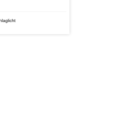
laglicht