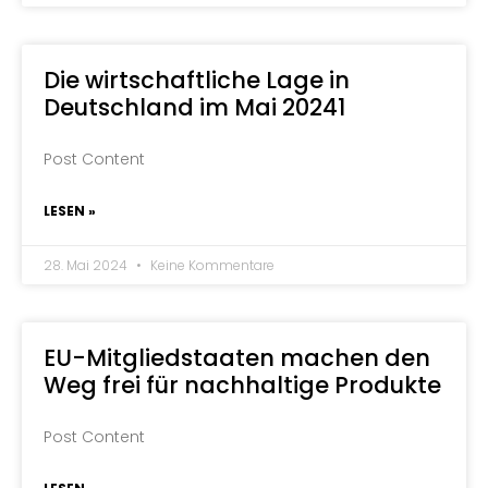
Die wirtschaftliche Lage in
Deutschland im Mai 20241
Post Content
LESEN »
28. Mai 2024
Keine Kommentare
EU-Mitgliedstaaten machen den
Weg frei für nachhaltige Produkte
Post Content