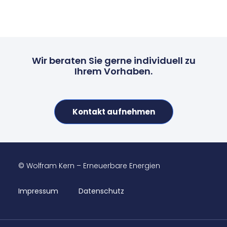
Wir beraten Sie gerne individuell zu
Ihrem Vorhaben.
Kontakt aufnehmen
© Wolfram Kern – Erneuerbare Energien
Impressum
Datenschutz