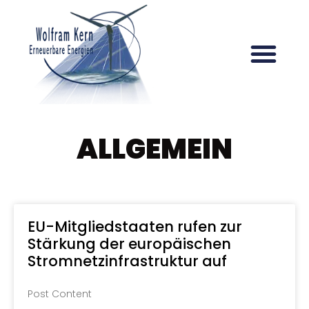
ALLGEMEIN
EU-Mitgliedstaaten rufen zur
Stärkung der europäischen
Stromnetzinfrastruktur auf
Post Content