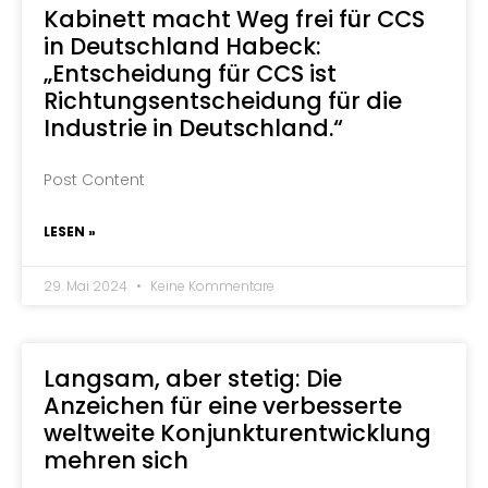
Kabinett macht Weg frei für CCS
in Deutschland Habeck:
„Entscheidung für CCS ist
Richtungsentscheidung für die
Industrie in Deutschland.“
Post Content
LESEN »
29. Mai 2024
Keine Kommentare
Langsam, aber stetig: Die
Anzeichen für eine verbesserte
weltweite Konjunkturentwicklung
mehren sich