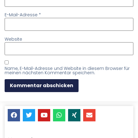
E-Mail-Adresse
*
Website
Name, E-Mail-Adresse und Website in diesem Browser für
meinen nächsten Kommentar speichern.