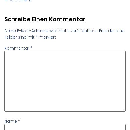
Schreibe Einen Kommentar
Deine E-Mail-Adresse wird nicht veröffentlicht.
Erforderliche
Felder sind mit
*
markiert
Kommentar
*
Name
*