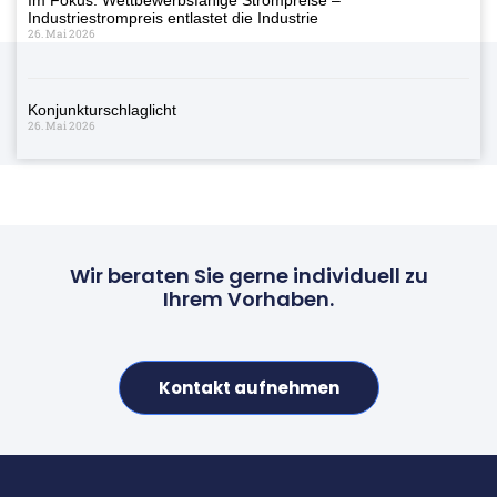
Industriestrompreis entlastet die Industrie
26. Mai 2026
Konjunkturschlaglicht
26. Mai 2026
Wir beraten Sie gerne individuell zu
Ihrem Vorhaben.
Kontakt aufnehmen