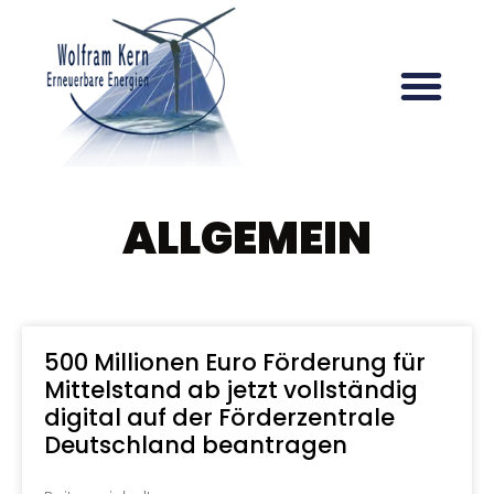
ALLGEMEIN
500 Millionen Euro Förderung für
Mittelstand ab jetzt vollständig
digital auf der Förderzentrale
Deutschland beantragen