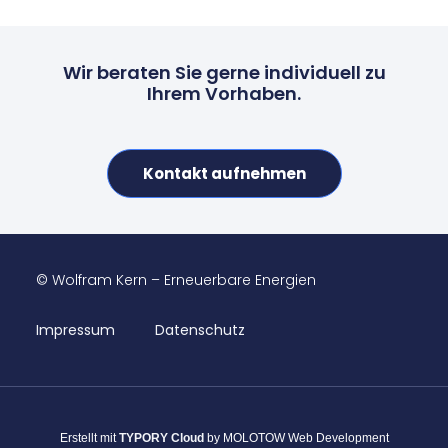
Wir beraten Sie gerne individuell zu
Ihrem Vorhaben.
Kontakt aufnehmen
© Wolfram Kern – Erneuerbare Energien
Impressum
Datenschutz
Erstellt mit
TYPORY Cloud
by MOLOTOW Web Development