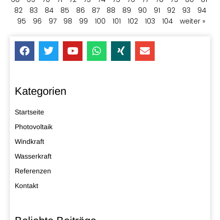
82
83
84
85
86
87
88
89
90
91
92
93
94
95
96
97
98
99
100
101
102
103
104
weiter »
Kategorien
Startseite
Photovoltaik
Windkraft
Wasserkraft
Referenzen
Kontakt