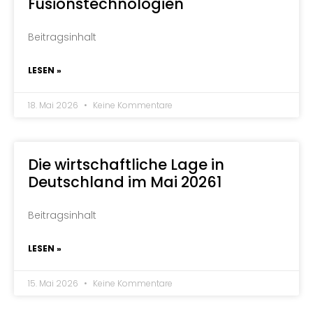
Fusionstechnologien
Beitragsinhalt
LESEN »
18. Mai 2026
Keine Kommentare
Die wirtschaftliche Lage in
Deutschland im Mai 20261
Beitragsinhalt
LESEN »
15. Mai 2026
Keine Kommentare