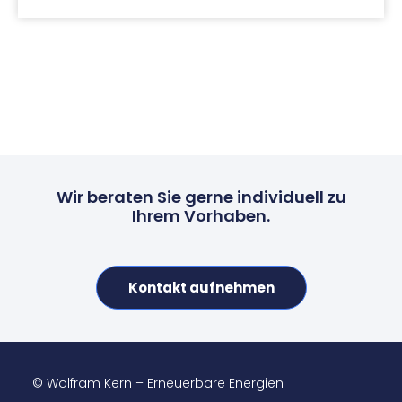
Wir beraten Sie gerne individuell zu
Ihrem Vorhaben.
Kontakt aufnehmen
© Wolfram Kern – Erneuerbare Energien