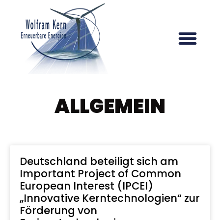
ALLGEMEIN
Deutschland beteiligt sich am
Important Project of Common
European Interest (IPCEI)
„Innovative Kerntechnologien“ zur
Förderung von