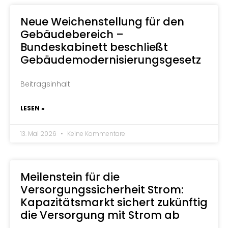
Neue Weichenstellung für den
Gebäudebereich –
Bundeskabinett beschließt
Gebäudemodernisierungsgesetz
Beitragsinhalt
LESEN »
13. Mai 2026
Keine Kommentare
Meilenstein für die
Versorgungssicherheit Strom:
Kapazitätsmarkt sichert zukünftig
die Versorgung mit Strom ab