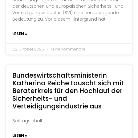
der deutschen und europäischen Sicherheits- und
Verteidigungsindustrie (SVI) eine herausragende
Bedeutung zu. Vor diesem Hintergrund hat
LESEN »
22. Oktober 2025
Keine Kommentare
Bundeswirtschaftsministerin
Katherina Reiche tauscht sich mit
Beraterkreis für den Hochlauf der
Sicherheits- und
Verteidigungsindustrie aus
Beitragsinhalt
LESEN »