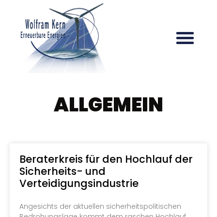
ALLGEMEIN
Beraterkreis für den Hochlauf der
Sicherheits- und
Verteidigungsindustrie
Angesichts der aktuellen sicherheitspolitischen
Bedrohungslage kommt dem raschen Hochlauf