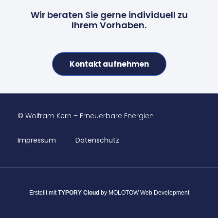
Wir beraten Sie gerne individuell zu
Ihrem Vorhaben.
Kontakt aufnehmen
© Wolfram Kern – Erneuerbare Energien
Impressum
Datenschutz
Erstellt mit
TYPORY Cloud
by MOLOTOW Web Development