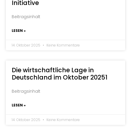
Initiative
Beitragsinhalt
LESEN »
14. Oktober 2025
Keine Kommentare
Die wirtschaftliche Lage in
Deutschland im Oktober 20251
Beitragsinhalt
LESEN »
14. Oktober 2025
Keine Kommentare