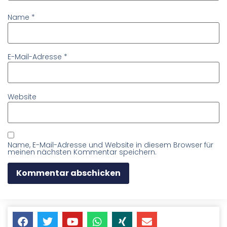
Name
*
E-Mail-Adresse
*
Website
Name, E-Mail-Adresse und Website in diesem Browser für
meinen nächsten Kommentar speichern.