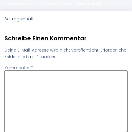
interactions and transactions happen online and VPN
Beitragsinhalt
Schreibe Einen Kommentar
Deine E-Mail-Adresse wird nicht veröffentlicht.
Erforderliche
Felder sind mit
*
markiert
Kommentar
*