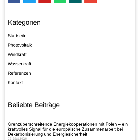
Kategorien
Startseite
Photovoltaik
Windkraft
Wasserkraft
Referenzen
Kontakt
Beliebte Beiträge
Grenzüberschreitende Energiekooperationen mit Polen – ein
kraftvolles Signal für die europäische Zusammenarbeit bei
Dekarbonisierung und Energiesicherheit
26. Mai 2026