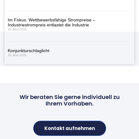
Im Fokus: Wettbewerbsfähige Strompreise –
Industriestrompreis entlastet die Industrie
26. Mai 2026
Konjunkturschlaglicht
26. Mai 2026
Wir beraten Sie gerne individuell zu
Ihrem Vorhaben.
Kontakt aufnehmen