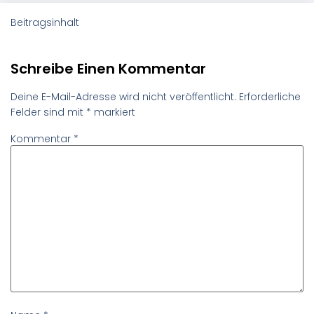
Beitragsinhalt
Schreibe Einen Kommentar
Deine E-Mail-Adresse wird nicht veröffentlicht.
Erforderliche
Felder sind mit
*
markiert
Kommentar
*