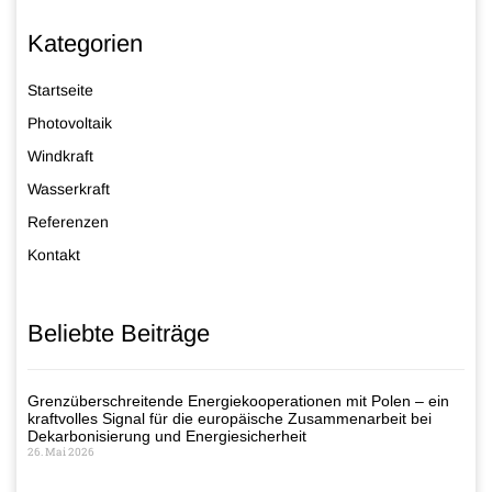
Kategorien
Startseite
Photovoltaik
Windkraft
Wasserkraft
Referenzen
Kontakt
Beliebte Beiträge
Grenzüberschreitende Energiekooperationen mit Polen – ein
kraftvolles Signal für die europäische Zusammenarbeit bei
Dekarbonisierung und Energiesicherheit
26. Mai 2026