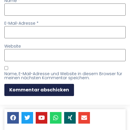
Name
*
E-Mail-Adresse
*
Website
Name, E-Mail-Adresse und Website in diesem Browser für
meinen nächsten Kommentar speichern.