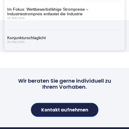
Im Fokus: Wettbewerbsfähige Strompreise –
Industriestrompreis entlastet die Industrie
26. Mai 2026
Konjunkturschlaglicht
26. Mai 2026
Wir beraten Sie gerne individuell zu
Ihrem Vorhaben.
Kontakt aufnehmen