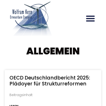
ALLGEMEIN
OECD Deutschlandbericht 2025:
Plädoyer für Strukturreformen
Beitragsinhalt