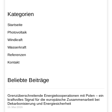
Kategorien
Startseite
Photovoltaik
Windkraft
Wasserkraft
Referenzen
Kontakt
Beliebte Beiträge
Grenzüberschreitende Energiekooperationen mit Polen – ein
kraftvolles Signal für die europäische Zusammenarbeit bei
Dekarbonisierung und Energiesicherheit
26. Mai 2026