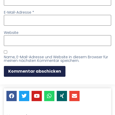
E-Mail-Adresse
*
Website
Name, E-Mail-Adresse und Website in diesem Browser für
meinen nächsten Kommentar speichern.