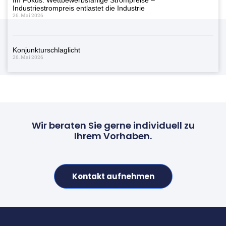
Industriestrompreis entlastet die Industrie
26. Mai 2026
Konjunkturschlaglicht
26. Mai 2026
Wir beraten Sie gerne individuell zu
Ihrem Vorhaben.
Kontakt aufnehmen