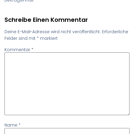
Schreibe Einen Kommentar
Deine E-Mail-Adresse wird nicht veröffentlicht.
Erforderliche
Felder sind mit
*
markiert
Kommentar
*
Name
*