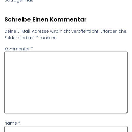
Schreibe Einen Kommentar
Deine E-Mail-Adresse wird nicht veröffentlicht.
Erforderliche
Felder sind mit
*
markiert
Kommentar
*
Name
*