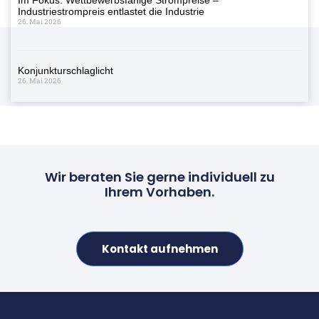
Industriestrompreis entlastet die Industrie
26. Mai 2026
Konjunkturschlaglicht
26. Mai 2026
Wir beraten Sie gerne individuell zu
Ihrem Vorhaben.
Kontakt aufnehmen