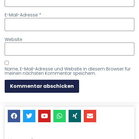
E-Mail-Adresse
*
Website
Name, E-Mail-Adresse und Website in diesem Browser für
meinen nächsten Kommentar speichern.