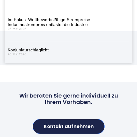
Im Fokus: Wettbewerbsfähige Strompreise –
Industriestrompreis entlastet die Industrie
26. Mai 2026
Konjunkturschlaglicht
26. Mai 2026
Wir beraten Sie gerne individuell zu
Ihrem Vorhaben.
Kontakt aufnehmen