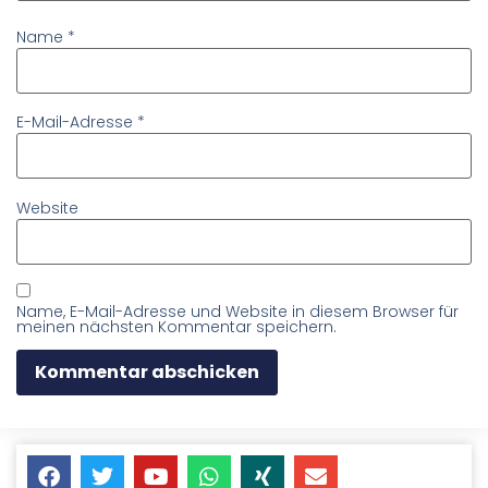
Name
*
E-Mail-Adresse
*
Website
Name, E-Mail-Adresse und Website in diesem Browser für
meinen nächsten Kommentar speichern.