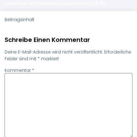
interactions and transactions happen online and VPN
Beitragsinhalt
Schreibe Einen Kommentar
Deine E-Mail-Adresse wird nicht veröffentlicht.
Erforderliche
Felder sind mit
*
markiert
Kommentar
*