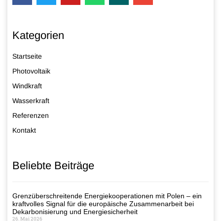
Kategorien
Startseite
Photovoltaik
Windkraft
Wasserkraft
Referenzen
Kontakt
Beliebte Beiträge
Grenzüberschreitende Energiekooperationen mit Polen – ein
kraftvolles Signal für die europäische Zusammenarbeit bei
Dekarbonisierung und Energiesicherheit
26. Mai 2026