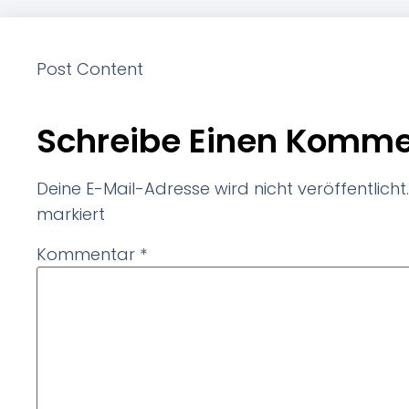
Post Content
Schreibe Einen Komme
Deine E-Mail-Adresse wird nicht veröffentlicht.
markiert
Kommentar
*