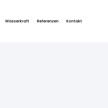
Wasserkraft
Referenzen
Kontakt