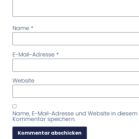
Name
*
E-Mail-Adresse
*
Website
Name, E-Mail-Adresse und Website in diesem
Kommentar speichern.