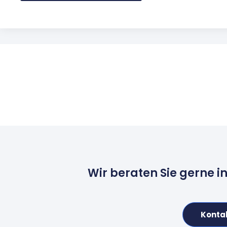
Wir beraten Sie gerne i
Konta