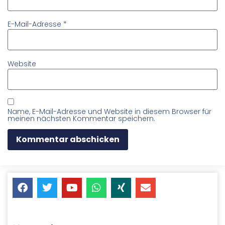
E-Mail-Adresse
*
Website
Name, E-Mail-Adresse und Website in diesem Browser für
meinen nächsten Kommentar speichern.