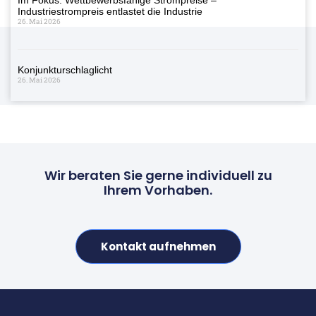
Industriestrompreis entlastet die Industrie
26. Mai 2026
Konjunkturschlaglicht
26. Mai 2026
Wir beraten Sie gerne individuell zu
Ihrem Vorhaben.
Kontakt aufnehmen