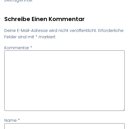
Schreibe Einen Kommentar
Deine E-Mail-Adresse wird nicht veröffentlicht.
Erforderliche
Felder sind mit
*
markiert
Kommentar
*
Name
*