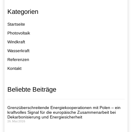
Kategorien
Startseite
Photovoltaik
Windkraft
Wasserkraft
Referenzen
Kontakt
Beliebte Beiträge
Grenzüberschreitende Energiekooperationen mit Polen – ein
kraftvolles Signal für die europäische Zusammenarbeit bei
Dekarbonisierung und Energiesicherheit
26. Mai 2026