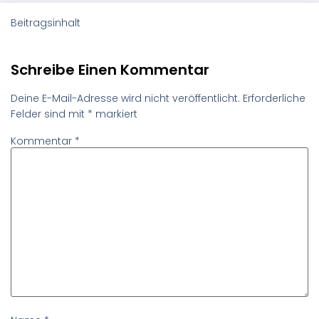
Beitragsinhalt
Schreibe Einen Kommentar
Deine E-Mail-Adresse wird nicht veröffentlicht.
Erforderliche
Felder sind mit
*
markiert
Kommentar
*