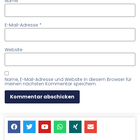
Name
*
E-Mail-Adresse
*
Website
Name, E-Mail-Adresse und Website in diesem Browser für
meinen nächsten Kommentar speichern.