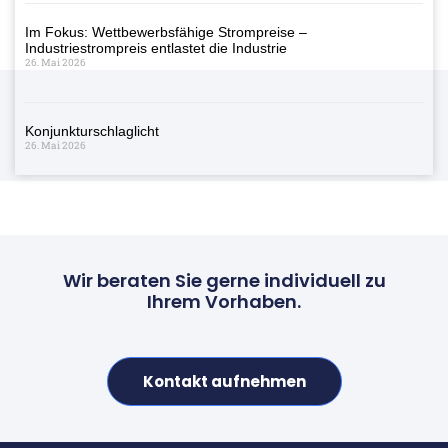
Im Fokus: Wettbewerbsfähige Strompreise –
Industriestrompreis entlastet die Industrie
26. Mai 2026
Konjunkturschlaglicht
26. Mai 2026
Wir beraten Sie gerne individuell zu
Ihrem Vorhaben.
Kontakt aufnehmen