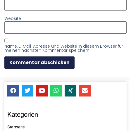
Website
Name, E-Mail-Adresse und Website in diesem Browser für
meinen nächsten Kommentar speichern.
Kategorien
Startseite