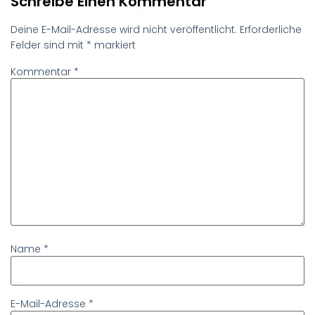
Schreibe Einen Kommentar
Deine E-Mail-Adresse wird nicht veröffentlicht.
Erforderliche
Felder sind mit
*
markiert
Kommentar
*
Name
*
E-Mail-Adresse
*