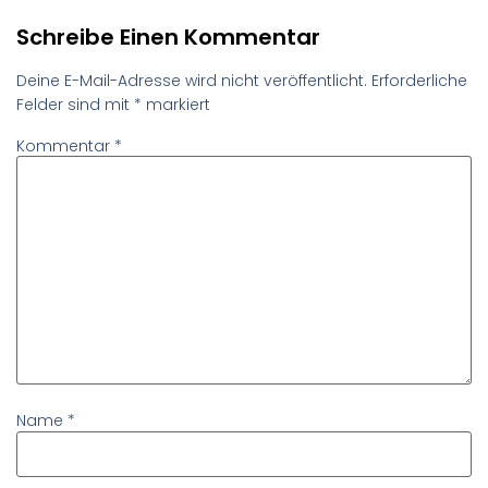
Schreibe Einen Kommentar
Deine E-Mail-Adresse wird nicht veröffentlicht.
Erforderliche
Felder sind mit
*
markiert
Kommentar
*
Name
*