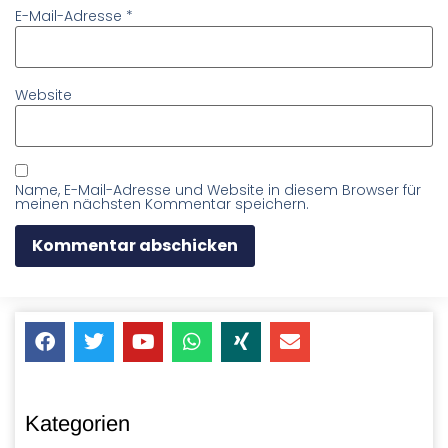
E-Mail-Adresse
*
Website
Name, E-Mail-Adresse und Website in diesem Browser für
meinen nächsten Kommentar speichern.
Kategorien