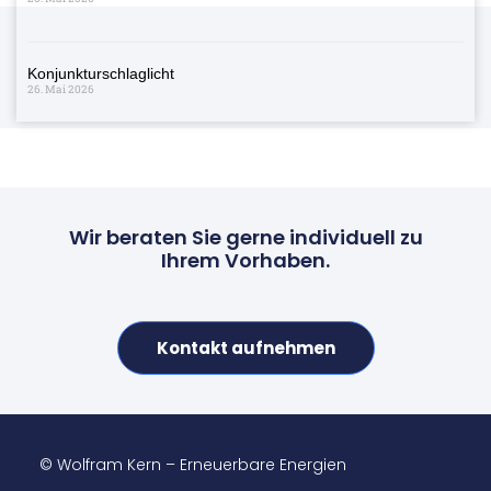
Konjunkturschlaglicht
26. Mai 2026
Wir beraten Sie gerne individuell zu
Ihrem Vorhaben.
Kontakt aufnehmen
© Wolfram Kern – Erneuerbare Energien