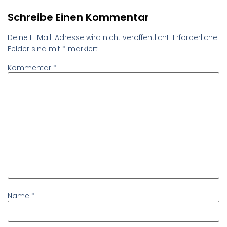
Schreibe Einen Kommentar
Deine E-Mail-Adresse wird nicht veröffentlicht.
Erforderliche
Felder sind mit
*
markiert
Kommentar
*
Name
*