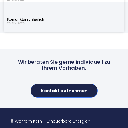
Konjunkturschlaglicht
26. Mai 2026
Wir beraten Sie gerne individuell zu
Ihrem Vorhaben.
Kontakt aufnehmen
© Wolfram Kern – Erneuerbare Energien