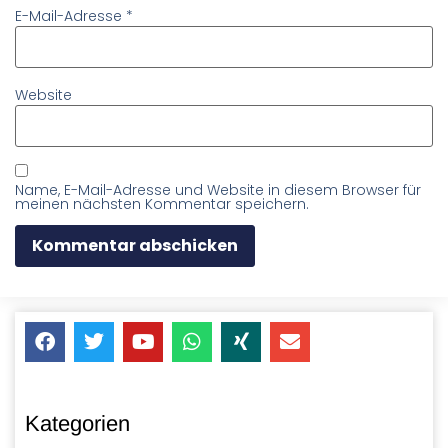
E-Mail-Adresse
*
Website
Name, E-Mail-Adresse und Website in diesem Browser für
meinen nächsten Kommentar speichern.
Kategorien