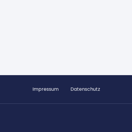
Impressum
Datenschutz