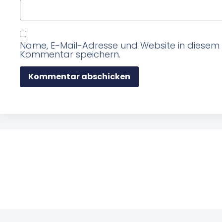
Name, E-Mail-Adresse und Website in diesem
Kommentar speichern.