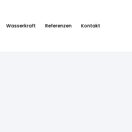
Wasserkraft
Referenzen
Kontakt