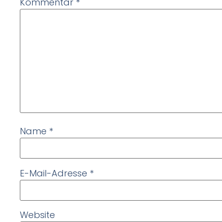
Kommentar
*
Name
*
E-Mail-Adresse
*
Website