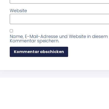
Website
Name, E-Mail-Adresse und Website in diesem
Kommentar speichern.