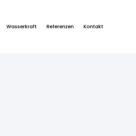
Wasserkraft
Referenzen
Kontakt