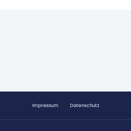
Impressum
Datenschutz