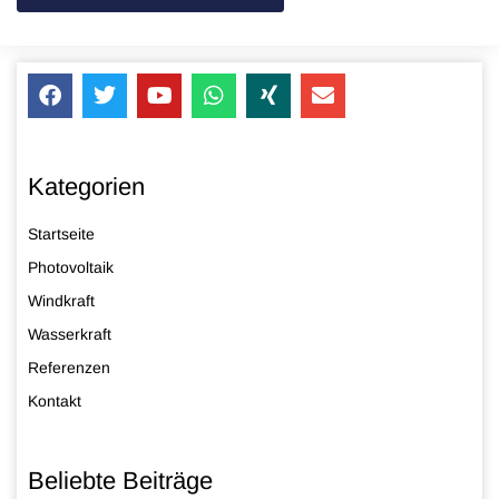
Kategorien
Startseite
Photovoltaik
Windkraft
Wasserkraft
Referenzen
Kontakt
Beliebte Beiträge