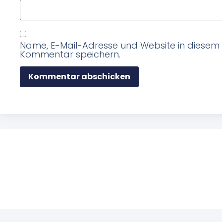
Name, E-Mail-Adresse und Website in diesem
Kommentar speichern.