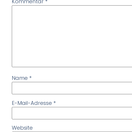
Kommentar
*
Name
*
E-Mail-Adresse
*
Website