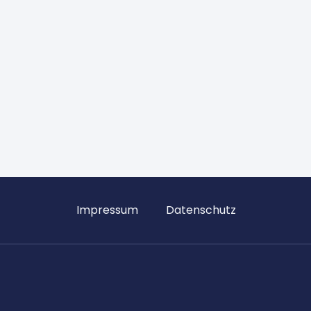
Impressum
Datenschutz