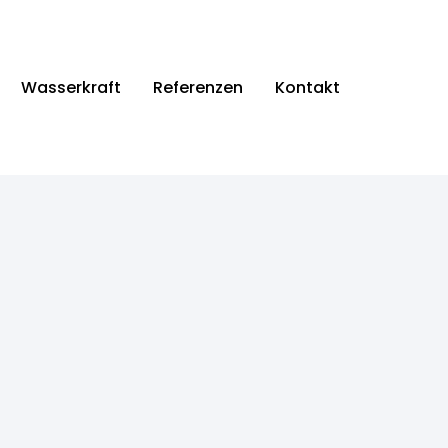
Wasserkraft
Referenzen
Kontakt