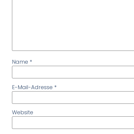
Name
*
E-Mail-Adresse
*
Website