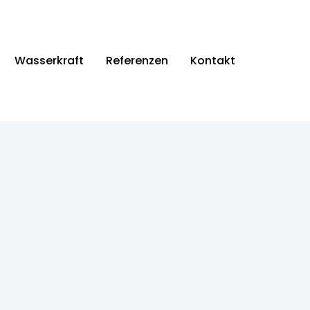
Wasserkraft
Referenzen
Kontakt