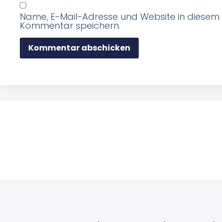
Name, E-Mail-Adresse und Website in diesem
Kommentar speichern.