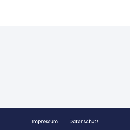
Impressum
Datenschutz