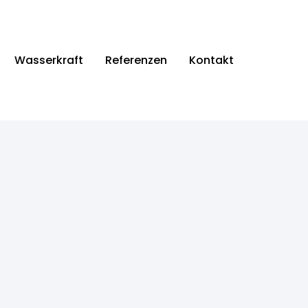
Wasserkraft
Referenzen
Kontakt