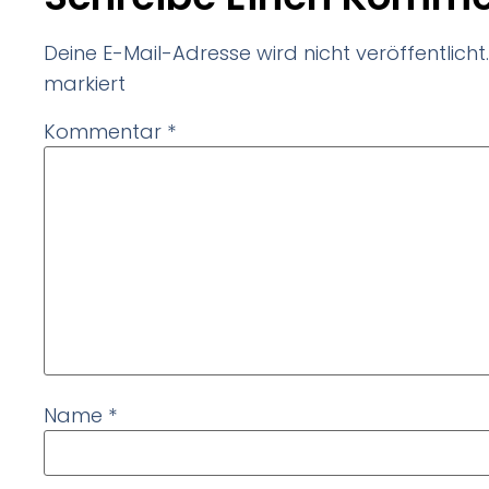
Deine E-Mail-Adresse wird nicht veröffentlicht.
markiert
Kommentar
*
Name
*