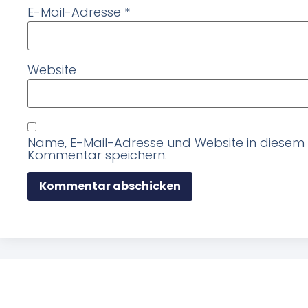
E-Mail-Adresse
*
Website
Name, E-Mail-Adresse und Website in diesem
Kommentar speichern.